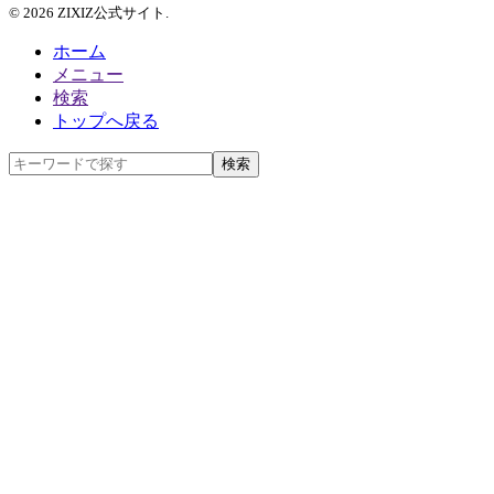
© 2026 ZIXIZ公式サイト.
ホーム
メニュー
検索
トップへ戻る