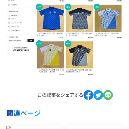
この記事をシェアする
関連ページ