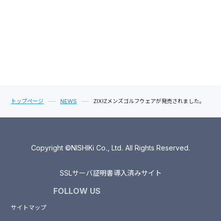
トップページ
NEWS
ZIXIZメンズゴルフウェアが発売されました。
Copyright ©NISHIKi Co., Ltd. All Rights Reserved.
SSLサーバ証明書導入済みサイト
FOLLOW US
サイトマップ