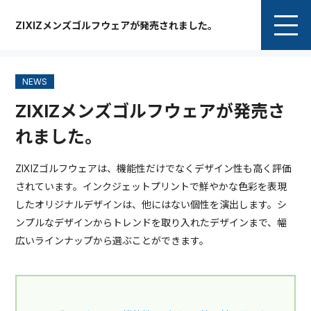
ZIXIZメンズゴルフウェアが発売されました。
NEWS
ZIXIZメンズゴルフウェアが発売さ
れました。
ZIXIZゴルフウェアは、機能性だけでなくデザイン性も高く評価
されています。インクジェットプリントで鮮やかな色彩を表現
したオリジナルデザインは、他にはない個性を演出します。シ
ンプルなデザインからトレンドを取り入れたデザインまで、幅
広いラインナップから選ぶことができます。